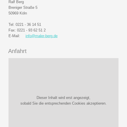
Ralf Berg
Breniger Straße 5
50969 Köln
Tel: 0221 - 36 14 51
Fax: 0221 - 93 62 51 2
E-Mail:
info@maler-berg.de
Anfahrt
Dieser Inhalt wird erst angezeigt,
sobald Sie die entsprechenden Cookies akzeptieren.