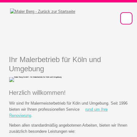
Ihr Malerbetrieb für Köln und
Umgebung
Herzlich willkommen!
Wir sind Ihr Malermeisterbetrieb für Köln und Umgebung. Seit 1996
bieten wir Ihnen professionellen Service
rund um Ihre
Renovierung
.
Neben allen standardmäßig angebotenen Arbeiten, bieten wir Ihnen
zusätzlich besondere Leistungen wie: